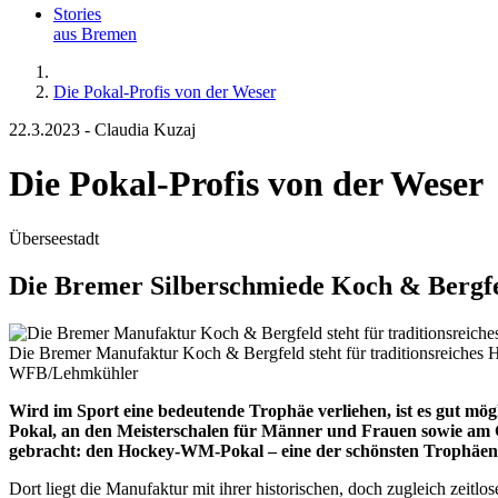
Stories
aus Bremen
Die Pokal-Profis von der Weser
22.3.2023
-
Claudia Kuzaj
Die Pokal-Profis von der Weser
Überseestadt
Die Bremer Silberschmiede Koch & Bergfel
Die Bremer Manufaktur Koch & Bergfeld steht für traditionsreiches 
WFB/Lehmkühler
Wird im Sport eine bedeutende Trophäe verliehen, ist es gut mög
Pokal, an den Meisterschalen für Männer und Frauen sowie am G
gebracht: den Hockey-WM-Pokal – eine der schönsten Trophäen 
Dort liegt die Manufaktur mit ihrer historischen, doch zugleich zeitl