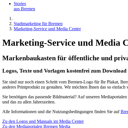
Stories
aus Bremen
Stadtmarketing für Bremen
Marketing-Service und Media Center
Marketing-Service und Media C
Markenbaukasten für öffentliche und priva
Logos, Texte und Vorlagen kostenfrei zum Download
Sie sind nur noch einen Schritt vom Bremen-Logo für Ihr Plakat, Ihr
anderes Printprodukt zu gestalten. Wir möchten Ihnen das so einfach
Sie benötigen das passende Bildmaterial? Auf unseren Mediaportalen
und das zu allen Jahreszeiten.
Alle Informationen und die Nutzungsbedingungen finden Sie auf
Bre
Zu den Logos und Manuals im Media Center
Zu den Mediaportalen Bremen Media