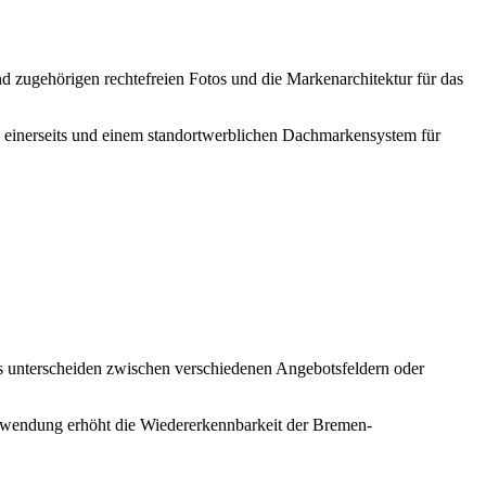
zugehörigen rechtefreien Fotos und die Markenarchitektur für das
 einerseits und einem standortwerblichen Dachmarkensystem für
ms unterscheiden zwischen verschiedenen Angebotsfeldern oder
nwendung erhöht die Wiedererkennbarkeit der Bremen-