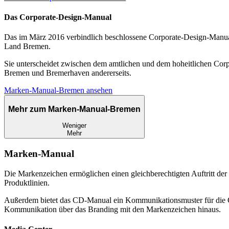
Das Corporate-Design-Manual
Das im März 2016 verbindlich beschlossene Corporate-Design-Manual
Land Bremen.
Sie unterscheidet zwischen dem amtlichen und dem hoheitlichen Cor
Bremen und Bremerhaven andererseits.
Marken-Manual-Bremen ansehen
Mehr zum Marken-Manual-Bremen
Weniger
Mehr
Marken-Manual
Die Markenzeichen ermöglichen einen gleichberechtigten Auftritt der
Produktlinien.
Außerdem bietet das CD-Manual ein Kommunikationsmuster für die Ge
Kommunikation über das Branding mit den Markenzeichen hinaus.