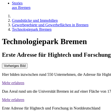
Stories
aus Bremen
Grundstücke und Immobilien
Gewerbegebiete und Gewerbeflächen in Bremen
Technologiepark Bremen
Technologiepark Bremen
Erste Adresse für Hightech und Forschung
Vorheriges Bild
Hier bilden inzwischen rund 550 Unternehmen, die Adresse für High
Mehr erfahren
Das Areal rund um die Universität Bremen ist auf einer Fläche von 
Mehr erfahren
Erste Adresse für Hightech und Forschung in Norddeutschland