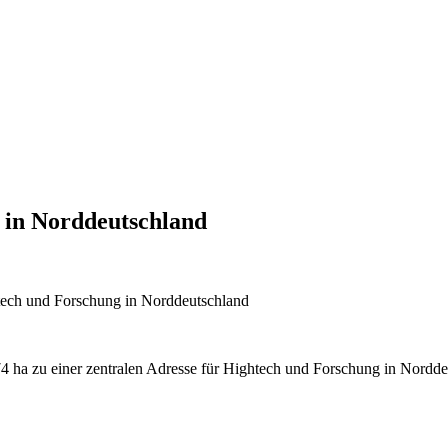
 in Norddeutschland
tech und Forschung in Norddeutschland
174 ha zu einer zentralen Adresse für Hightech und Forschung in Nord