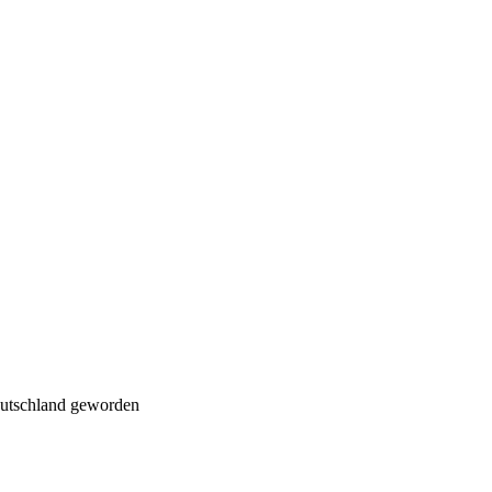
deutschland geworden