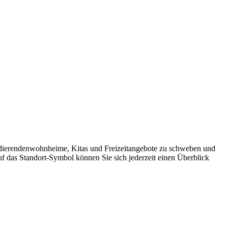
tudierendenwohnheime, Kitas und Freizeitangebote zu schweben und
uf das Standort-Symbol können Sie sich jederzeit einen Überblick