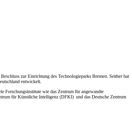
 Beschluss zur Einrichtung des Technologieparks Bremen. Seither hat
eutschland entwickelt.
 Forschungsinstitute wie das Zentrum für angewandte
ntrum für Künstliche Intelligenz (DFKI) und das Deutsche Zentrum