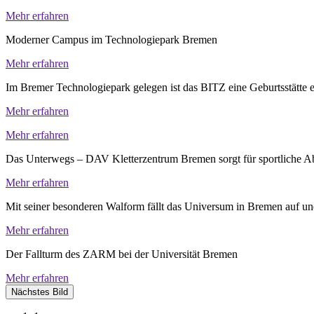
Mehr erfahren
Moderner Campus im Technologiepark Bremen
Mehr erfahren
Im Bremer Technologiepark gelegen ist das BITZ eine Geburtsstätte er
Mehr erfahren
Mehr erfahren
Das Unterwegs – DAV Kletterzentrum Bremen sorgt für sportliche 
Mehr erfahren
Mit seiner besonderen Walform fällt das Universum in Bremen auf und 
Mehr erfahren
Der Fallturm des ZARM bei der Universität Bremen
Mehr erfahren
Nächstes Bild