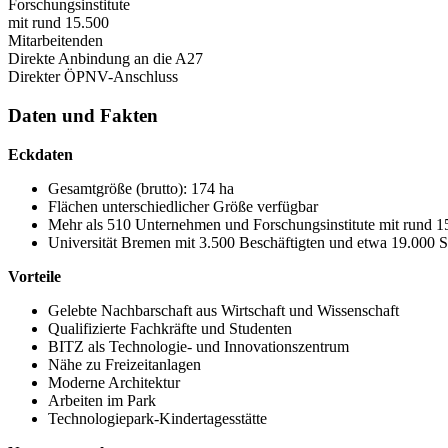
Forschungsinstitute
mit rund 15.500
Mitarbeitenden
Direkte Anbindung an die A27
Direkter ÖPNV-Anschluss
Daten und Fakten
Eckdaten
Gesamtgröße (brutto): 174 ha
Flächen unterschiedlicher Größe verfügbar
Mehr als 510 Unternehmen und Forschungsinstitute mit rund 1
Universität Bremen mit 3.500 Beschäftigten und etwa 19.000 
Vorteile
Gelebte Nachbarschaft aus Wirtschaft und Wissenschaft
Qualifizierte Fachkräfte und Studenten
BITZ als Technologie- und Innovationszentrum
Nähe zu Freizeitanlagen
Moderne Architektur
Arbeiten im Park
Technologiepark-Kindertagesstätte