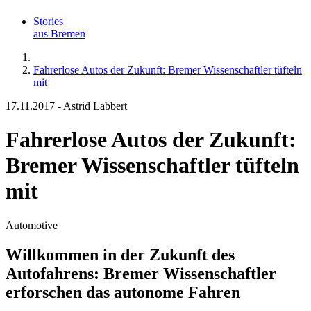
Stories
aus Bremen
Fahrerlose Autos der Zukunft: Bremer Wissenschaftler tüfteln
mit
17.11.2017
-
Astrid Labbert
Fahrerlose Autos der Zukunft:
Bremer Wissenschaftler tüfteln
mit
Automotive
Willkommen in der Zukunft des
Autofahrens: Bremer Wissenschaftler
erforschen das autonome Fahren