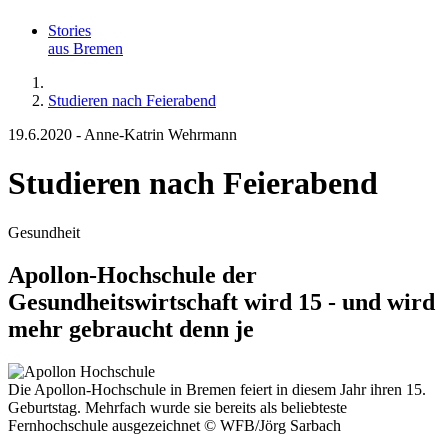
Stories
aus Bremen
Studieren nach Feierabend
19.6.2020
-
Anne-Katrin Wehrmann
Studieren nach Feierabend
Gesundheit
Apollon-Hochschule der
Gesundheitswirtschaft wird 15 - und wird
mehr gebraucht denn je
Die Apollon-Hochschule in Bremen feiert in diesem Jahr ihren 15.
Geburtstag. Mehrfach wurde sie bereits als beliebteste
Fernhochschule ausgezeichnet
© WFB/Jörg Sarbach