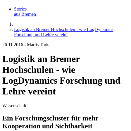
Stories
aus Bremen
Logistik an Bremer Hochschulen - wie LogDynamics
Forschung und Lehre vereint
26.11.2016
-
Marlis Torka
Logistik an Bremer
Hochschulen - wie
LogDynamics Forschung und
Lehre vereint
Wissenschaft
Ein Forschungscluster für mehr
Kooperation und Sichtbarkeit