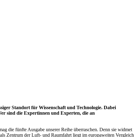
siger Standort für Wissenschaft und Technologie. Dabei
er sind die Expertinnen und Experten, die an
n, mag die fünfte Ausgabe unserer Reihe überraschen. Denn sie widmet
als Zentrum der Luft- und Raumfahrt liegt im europaweiten Vergleich