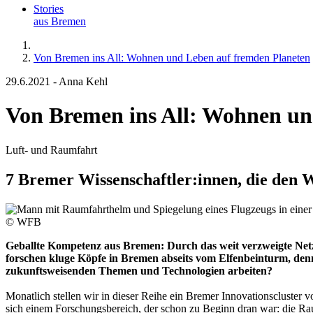
Stories
aus Bremen
Von Bremen ins All: Wohnen und Leben auf fremden Planeten
29.6.2021
-
Anna Kehl
Von Bremen ins All: Wohnen un
Luft- und Raumfahrt
7 Bremer Wissenschaftler:innen, die den 
© WFB
Geballte Kompetenz aus Bremen: Durch das weit verzweigte Netzw
forschen kluge Köpfe in Bremen abseits vom Elfenbeinturm, den
zukunftsweisenden Themen und Technologien arbeiten?
Monatlich stellen wir in dieser Reihe ein Bremer Innovationscluster 
sich einem Forschungsbereich, der schon zu Beginn dran war: die Rau