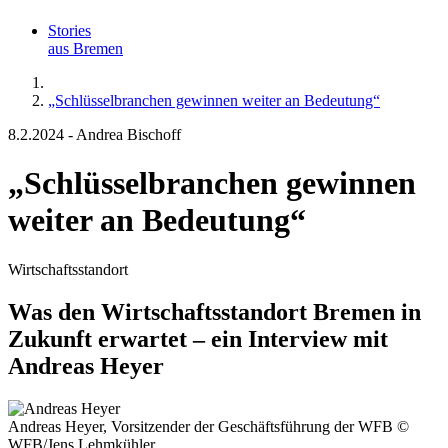
Stories
aus Bremen
„Schlüsselbranchen gewinnen weiter an Bedeutung“
8.2.2024
-
Andrea Bischoff
„Schlüsselbranchen gewinnen
weiter an Bedeutung“
Wirtschaftsstandort
Was den Wirtschaftsstandort Bremen in
Zukunft erwartet – ein Interview mit
Andreas Heyer
Andreas Heyer, Vorsitzender der Geschäftsführung der WFB
©
WFB/Jens Lehmkühler