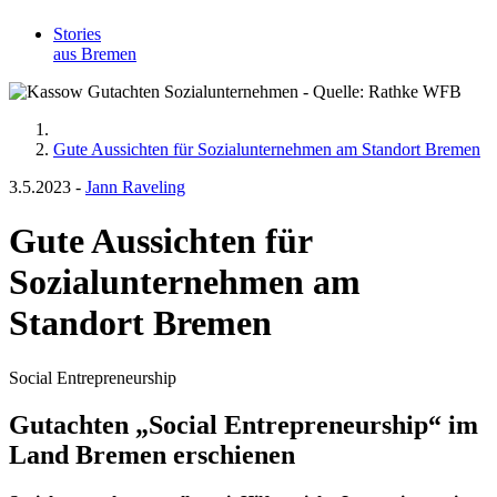
Stories
aus Bremen
Gute Aussichten für Sozialunternehmen am Standort Bremen
3.5.2023
-
Jann Raveling
Gute Aussichten für
Sozialunternehmen am
Standort Bremen
Social Entrepreneurship
Gutachten „Social Entrepreneurship“ im
Land Bremen erschienen