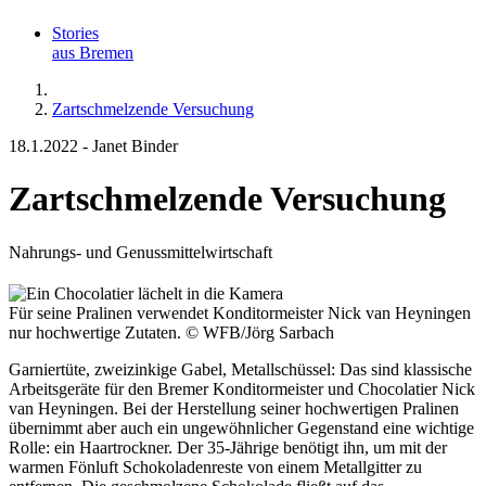
Stories
aus Bremen
Zartschmelzende Versuchung
18.1.2022
-
Janet Binder
Zartschmelzende Versuchung
Nahrungs- und Genussmittelwirtschaft
Für seine Pralinen verwendet Konditormeister Nick van Heyningen
nur hochwertige Zutaten.
© WFB/Jörg Sarbach
Garniertüte, zweizinkige Gabel, Metallschüssel: Das sind klassische
Arbeitsgeräte für den Bremer Konditormeister und Chocolatier Nick
van Heyningen. Bei der Herstellung seiner hochwertigen Pralinen
übernimmt aber auch ein ungewöhnlicher Gegenstand eine wichtige
Rolle: ein Haartrockner. Der 35-Jährige benötigt ihn, um mit der
warmen Fönluft Schokoladenreste von einem Metallgitter zu