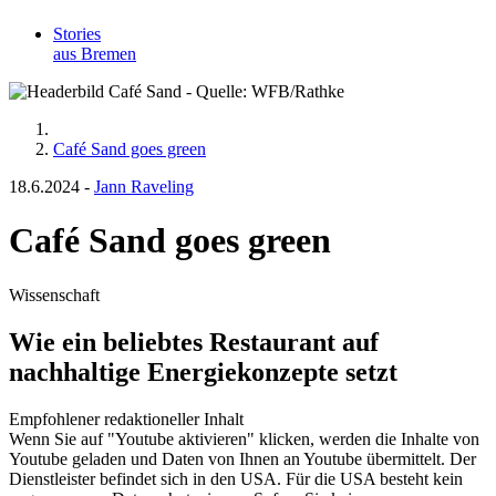
Stories
aus Bremen
Café Sand goes green
18.6.2024
-
Jann Raveling
Café Sand goes green
Wissenschaft
Wie ein beliebtes Restaurant auf
nachhaltige Energiekonzepte setzt
Empfohlener redaktioneller Inhalt
Wenn Sie auf "Youtube aktivieren" klicken, werden die Inhalte von
Youtube geladen und Daten von Ihnen an Youtube übermittelt. Der
Dienstleister befindet sich in den USA. Für die USA besteht kein