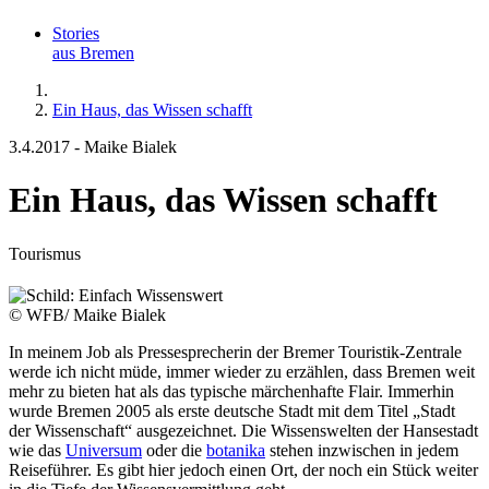
Stories
aus Bremen
Ein Haus, das Wissen schafft
3.4.2017
-
Maike Bialek
Ein Haus, das Wissen schafft
Tourismus
© WFB/ Maike Bialek
In meinem Job als Pressesprecherin der Bremer Touristik-Zentrale
werde ich nicht müde, immer wieder zu erzählen, dass Bremen weit
mehr zu bieten hat als das typische märchenhafte Flair. Immerhin
wurde Bremen 2005 als erste deutsche Stadt mit dem Titel „Stadt
der Wissenschaft“ ausgezeichnet. Die Wissenswelten der Hansestadt
wie das
Universum
oder die
botanika
stehen inzwischen in jedem
Reiseführer. Es gibt hier jedoch einen Ort, der noch ein Stück weiter