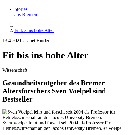
Stories
aus Bremen
Fit bis ins hohe Alter
13.4.2021
-
Janet Binder
Fit bis ins hohe Alter
Wissenschaft
Gesundheitsratgeber des Bremer
Altersforschers Sven Voelpel sind
Bestseller
Sven Voelpel lehrt und forscht seit 2004 als Professor für
Betriebswirtschaft an der Jacobs University Bremen.
© Voelpel