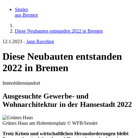
Stories
aus Bremen
Diese Neubauten entstanden 2022 in Bremen
12.1.2023
-
Jann Raveling
Diese Neubauten entstanden
2022 in Bremen
Immobilienstandort
Ausgesuchte Gewerbe- und
Wohnarchitektur in der Hansestadt 2022
Grünes Haus am Hohentorsplatz
© WFB/Sessler
Trotz Krisen und wirtschaftlichen Herausforderungen bleibt