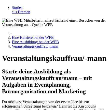
Stories
aus Bremen
Eine Karriere bei der WFB
Eine Ausbildung bei der WFB
Veranstaltungskauffrau/-mann
Veranstaltungskauffrau/-mann
Starte deine Ausbildung als
Veranstaltungskauffrau/mann – mit
Aufgaben in Eventplanung,
Büroorganisation und Marketing
Du möchtest Veranstaltungen von der ersten Idee bis zur
erfolgreichen Umsetzung begleiten? Dann ist die Ausbildung