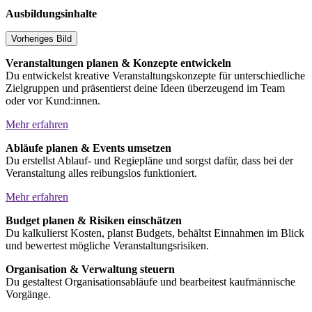
Ausbildungsinhalte
Vorheriges Bild
Veranstaltungen planen & Konzepte entwickeln
Du entwickelst kreative Veranstaltungskonzepte für unterschiedliche
Zielgruppen und präsentierst deine Ideen überzeugend im Team
oder vor Kund:innen.
Mehr erfahren
Abläufe planen & Events umsetzen
Du erstellst Ablauf- und Regiepläne und sorgst dafür, dass bei der
Veranstaltung alles reibungslos funktioniert.
Mehr erfahren
Budget planen & Risiken einschätzen
Du kalkulierst Kosten, planst Budgets, behältst Einnahmen im Blick
und bewertest mögliche Veranstaltungsrisiken.
Organisation & Verwaltung steuern
Du gestaltest Organisationsabläufe und bearbeitest kaufmännische
Vorgänge.