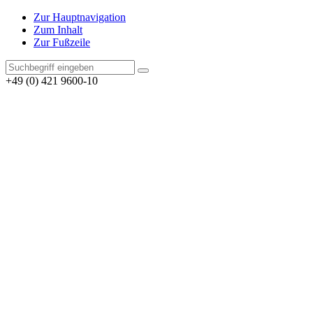
Zur Hauptnavigation
Zum Inhalt
Zur Fußzeile
+49 (0) 421 9600-10