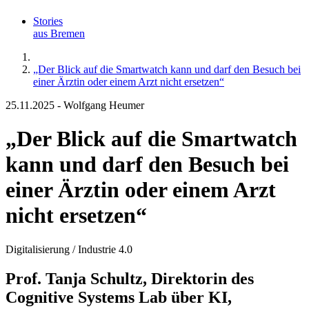
Stories
aus Bremen
„Der Blick auf die Smartwatch kann und darf den Besuch bei
einer Ärztin oder einem Arzt nicht ersetzen“
25.11.2025
-
Wolfgang Heumer
„Der Blick auf die Smartwatch
kann und darf den Besuch bei
einer Ärztin oder einem Arzt
nicht ersetzen“
Digitalisierung / Industrie 4.0
Prof. Tanja Schultz, Direktorin des
Cognitive Systems Lab über KI,