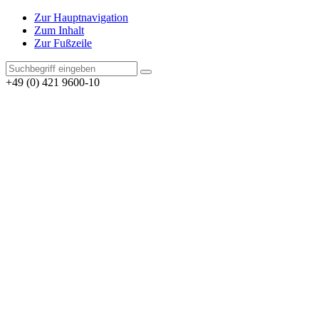
Zur Hauptnavigation
Zum Inhalt
Zur Fußzeile
+49 (0) 421 9600-10