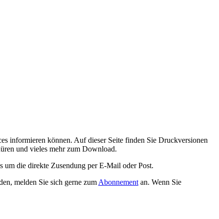
es informieren können. Auf dieser Seite finden Sie Druckversionen
chüren und vieles mehr zum Download.
ns um die direkte Zusendung per E-Mail oder Post.
den, melden Sie sich gerne zum
Abonnement
an. Wenn Sie