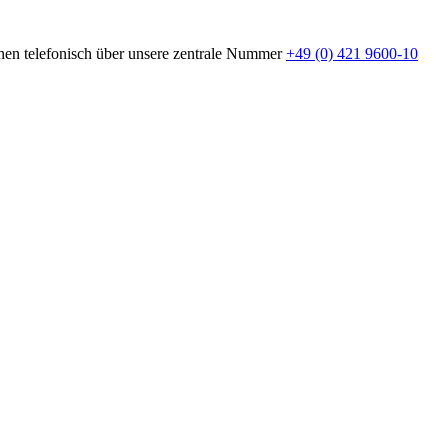
onen telefonisch über unsere zentrale Nummer
+49 (0) 421 9600-10