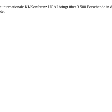
 internationale KI-Konferenz IJCAI bringt über 3.500 Forschende in 
tet.