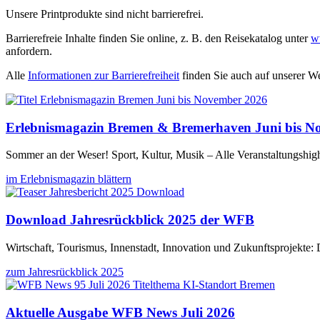
Unsere Printprodukte sind nicht barrierefrei.
Barrierefreie Inhalte finden Sie online, z. B. den Reisekatalog unter
w
anfordern.
Alle
Informationen zur Barrierefreiheit
finden Sie auch auf unserer We
Erlebnismagazin Bremen & Bremerhaven Juni bis N
Sommer an der Weser! Sport, Kultur, Musik – Alle Veranstaltungshi
im Erlebnismagazin blättern
Download Jahresrückblick 2025 der WFB
Wirtschaft, Tourismus, Innenstadt, Innovation und Zukunftsprojekte:
zum Jahresrückblick 2025
Aktuelle Ausgabe WFB News Juli 2026