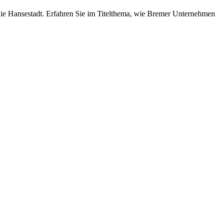
die Hansestadt. Erfahren Sie im Titelthema, wie Bremer Unternehmen