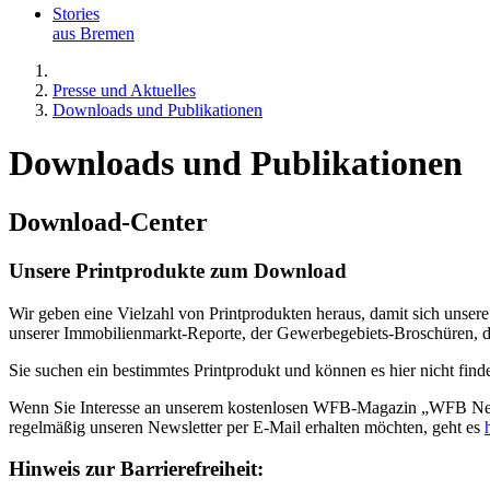
Stories
aus Bremen
Presse und Aktuelles
Downloads und Publikationen
Downloads und Publikationen
Download-Center
Unsere Printprodukte zum Download
Wir geben eine Vielzahl von Printprodukten heraus, damit sich unse
unserer Immobilienmarkt-Reporte, der Gewerbegebiets-Broschüren, 
Sie suchen ein bestimmtes Printprodukt und können es hier nicht fin
Wenn Sie Interesse an unserem kostenlosen WFB-Magazin „WFB News“
regelmäßig unseren Newsletter per E-Mail erhalten möchten, geht es
Hinweis zur Barrierefreiheit: